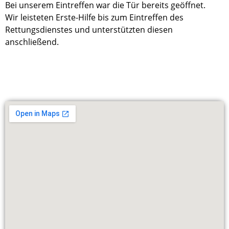
Bei unserem Eintreffen war die Tür bereits geöffnet.
Wir leisteten Erste-Hilfe bis zum Eintreffen des
Rettungsdienstes und unterstützten diesen
anschließend.