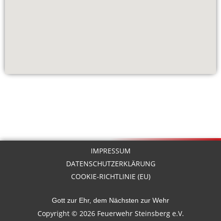
IMPRESSUM
DATENSCHUTZERKLÄRUNG
COOKIE-RICHTLINIE (EU)
Gott zur Ehr, dem Nächsten zur Wehr
Copyright © 2026 Feuerwehr Steinsberg e.V.