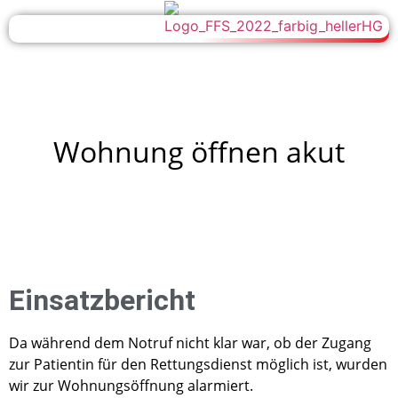
Wohnung öffnen akut
Einsatzbericht
Da während dem Notruf nicht klar war, ob der Zugang
zur Patientin für den Rettungsdienst möglich ist, wurden
wir zur Wohnungsöffnung alarmiert.