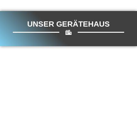
UNSER GERÄTEHAUS