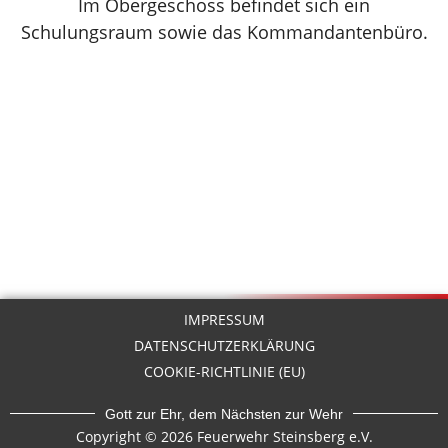
Im Obergeschoss befindet sich ein
Schulungsraum sowie das Kommandantenbüro.
IMPRESSUM
DATENSCHUTZERKLÄRUNG
COOKIE-RICHTLINIE (EU)
Gott zur Ehr, dem Nächsten zur Wehr
Copyright © 2026 Feuerwehr Steinsberg e.V.