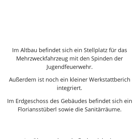
Im Altbau befindet sich ein Stellplatz für das
Mehrzweckfahrzeug mit den Spinden der
Jugendfeuerwehr.
Außerdem ist noch ein kleiner Werkstattberich
integriert.
Im Erdgeschoss des Gebäudes befindet sich ein
Floriansstüberl sowie die Sanitärräume.