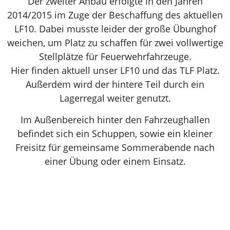
Der zweiter Anbau erfolgte in den Jahren
2014/2015 im Zuge der Beschaffung des aktuellen
LF10. Dabei musste leider der große Übunghof
weichen, um Platz zu schaffen für zwei vollwertige
Stellplätze für Feuerwehrfahrzeuge.
Hier finden aktuell unser LF10 und das TLF Platz.
Außerdem wird der hintere Teil durch ein
Lagerregal weiter genutzt.
Im Außenbereich hinter den Fahrzeughallen
befindet sich ein Schuppen, sowie ein kleiner
Freisitz für gemeinsame Sommerabende nach
einer Übung oder einem Einsatz.