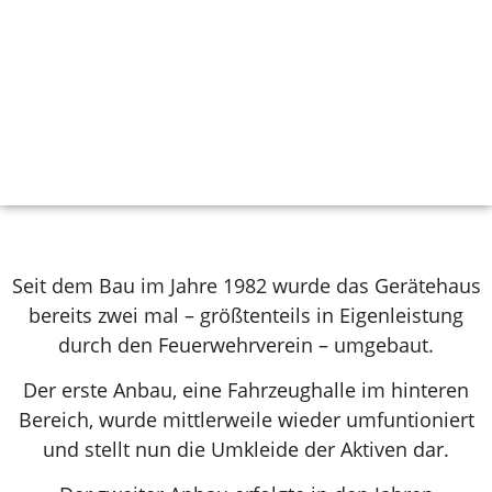
Seit dem Bau im Jahre 1982 wurde das Gerätehaus
bereits zwei mal – größtenteils in Eigenleistung
durch den Feuerwehrverein – umgebaut.
Der erste Anbau, eine Fahrzeughalle im hinteren
Bereich, wurde mittlerweile wieder umfuntioniert
und stellt nun die Umkleide der Aktiven dar.