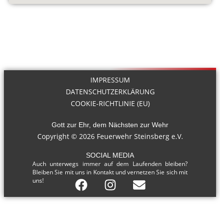
IMPRESSUM
DATENSCHUTZERKLÄRUNG
COOKIE-RICHTLINIE (EU)
Gott zur Ehr, dem Nächsten zur Wehr
Copyright © 2026 Feuerwehr Steinsberg e.V.
SOCIAL MEDIA
Auch unterwegs immer auf dem Laufenden bleiben?
Bleiben Sie mit uns in Kontakt und vernetzen Sie sich mit
uns!