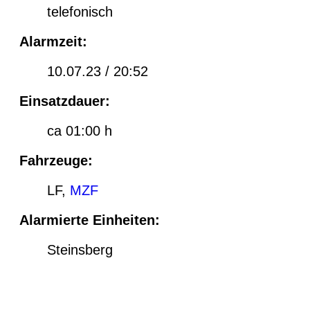
telefonisch
Alarmzeit:
10.07.23 / 20:52
Einsatzdauer:
ca 01:00 h
Fahrzeuge:
LF,
MZF
Alarmierte Einheiten:
Steinsberg