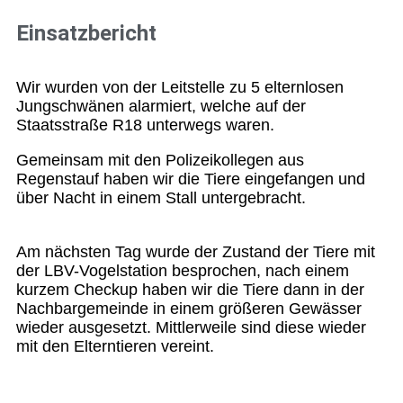
Einsatzbericht
Wir wurden von der Leitstelle zu 5 elternlosen
Jungschwänen alarmiert, welche auf der
Staatsstraße R18 unterwegs waren.
Gemeinsam mit den Polizeikollegen aus
Regenstauf haben wir die Tiere eingefangen und
über Nacht in einem Stall untergebracht.
Am nächsten Tag wurde der Zustand der Tiere mit
der LBV-Vogelstation besprochen, nach einem
kurzem Checkup haben wir die Tiere dann in der
Nachbargemeinde in einem größeren Gewässer
wieder ausgesetzt. Mittlerweile sind diese wieder
mit den Elterntieren vereint.