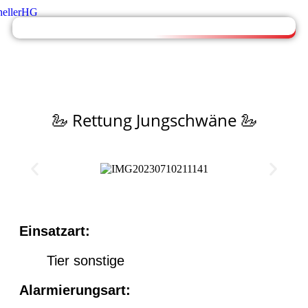
🦢 Rettung Jungschwäne 🦢
Einsatzart:
Tier sonstige
Alarmierungsart: